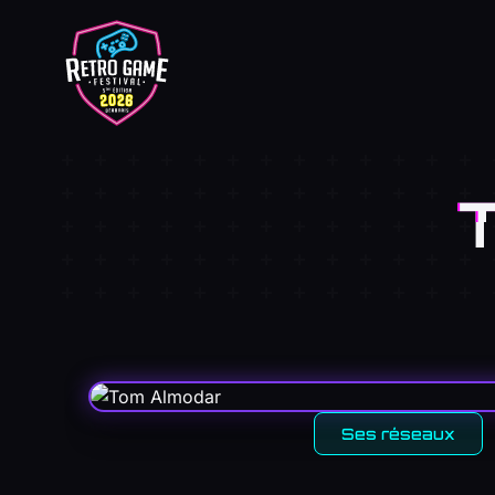
Ses réseaux