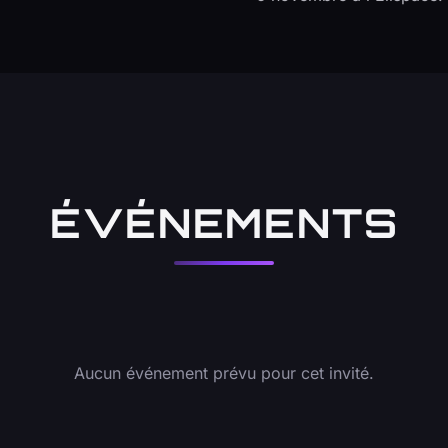
ÉVÉNEMENTS
Aucun événement prévu pour cet invité.