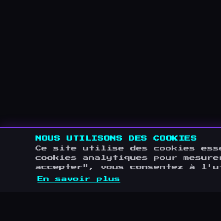
NOUS UTILISONS DES COOKIES
Ce site utilise des cookies ess
cookies analytiques pour mesure
accepter", vous consentez à l'u
En savoir plus