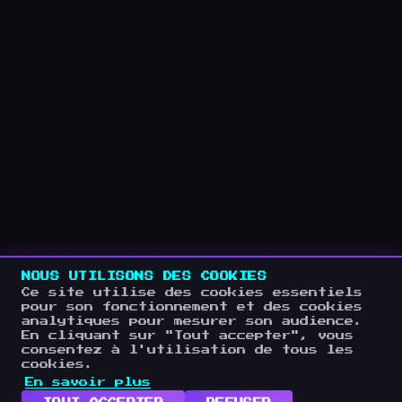
NOUS UTILISONS DES COOKIES
Ce site utilise des cookies essentiels
pour son fonctionnement et des cookies
analytiques pour mesurer son audience.
En cliquant sur "Tout accepter", vous
consentez à l'utilisation de tous les
cookies.
En savoir plus