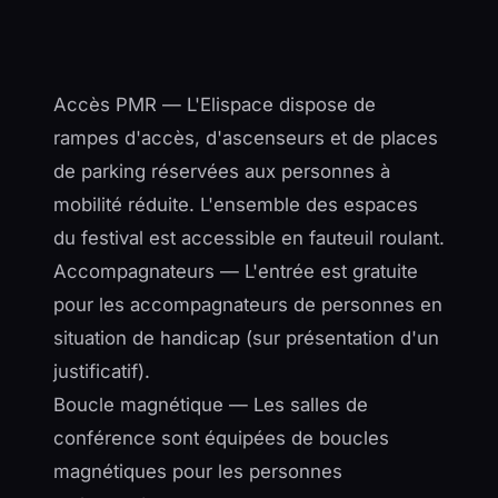
Accès PMR — L'Elispace dispose de
rampes d'accès, d'ascenseurs et de places
de parking réservées aux personnes à
mobilité réduite. L'ensemble des espaces
du festival est accessible en fauteuil roulant.
Accompagnateurs — L'entrée est gratuite
pour les accompagnateurs de personnes en
situation de handicap (sur présentation d'un
justificatif).
Boucle magnétique — Les salles de
conférence sont équipées de boucles
magnétiques pour les personnes