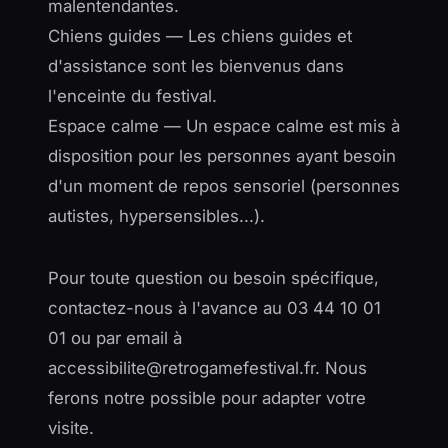
malentendantes.
Chiens guides — Les chiens guides et
d'assistance sont les bienvenus dans
l'enceinte du festival.
Espace calme — Un espace calme est mis à
disposition pour les personnes ayant besoin
d'un moment de repos sensoriel (personnes
autistes, hypersensibles...).
Pour toute question ou besoin spécifique,
contactez-nous à l'avance au 03 44 10 01
01 ou par email à
accessibilite@retrogamefestival.fr. Nous
ferons notre possible pour adapter votre
visite.