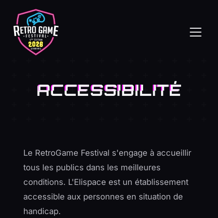
ACCESSIBILITÉ
Le RetroGame Festival s'engage à accueillir
tous les publics dans les meilleures
conditions. L'Elispace est un établissement
accessible aux personnes en situation de
handicap.