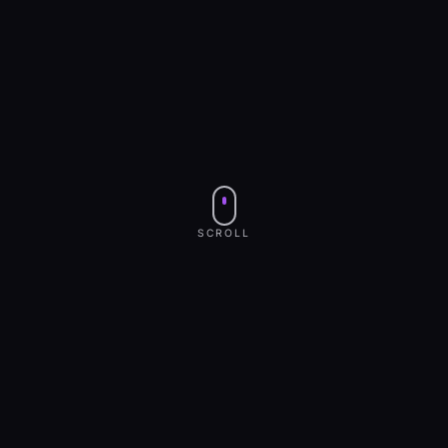
SCROLL