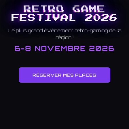
RETRO GAME
FESTIVAL 2026
Le plus grand événement retro-gaming de la
région !
6-8 NOVEMBRE 2026
RÉSERVER MES PLACES